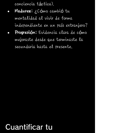
conciencia táctica).
Madurez:
 ¿Cómo cambió tu 
mentalidad al vivir de forma 
independiente en un país extranjero?
Progresión:
 Evidencia clara de cómo 
mejoraste desde que terminaste la 
secundaria hasta el presente.
Cuantificar tu 