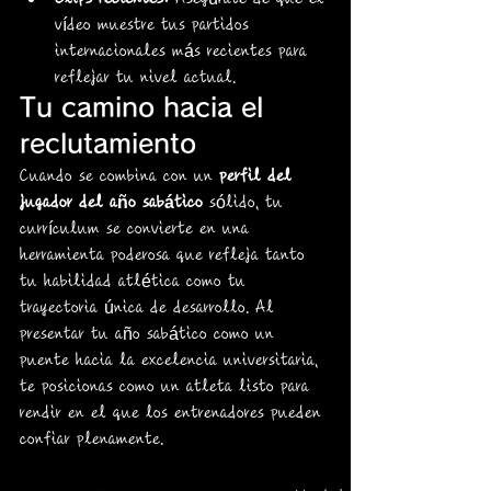
vídeo muestre tus partidos 
internacionales más recientes para 
reflejar tu nivel actual.
Tu camino hacia el 
reclutamiento
Cuando se combina con un 
perfil del 
jugador del año sabático
 sólido, tu 
currículum se convierte en una 
herramienta poderosa que refleja tanto 
tu habilidad atlética como tu 
trayectoria única de desarrollo. Al 
presentar tu año sabático como un 
puente hacia la excelencia universitaria, 
te posicionas como un atleta listo para 
rendir en el que los entrenadores pueden 
confiar plenamente.