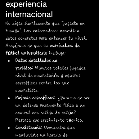
experiencia 
internacional
No digas simplemente que "jugaste en 
España". Los entrenadores necesitan 
datos concretos para entender tu nivel. 
Asegúrate de que tu 
currículum de 
fútbol universitario
 incluya:
Datos detallados de 
partidos:
 Minutos totales jugados, 
nivel de competición y equipos 
específicos contra los que 
competiste.
Mejoras específicas:
 ¿Pasaste de ser 
un defensa puramente físico a un 
central con salida de balón? 
Destaca ese crecimiento técnico.
Consistencia:
 Demuestra que 
mantuviste un horario de 