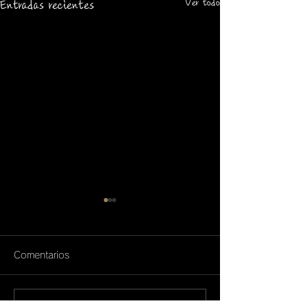
Ver todo
Entradas recientes
Comentarios