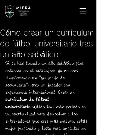
Cómo crear un currículum
de fútbol universitario tras
un año sabático
Si te has tomado un año sabático para 
entrenar en el extranjero, ya no eres 
simplemente un "graduado de 
secundaria"; eres un jugador con 
experiencia internacional. Crear un 
currículum de fútbol 
universitario
 sólido tras este periodo es 
tu oportunidad para demostrar a los 
entrenadores que eres más maduro, estás 
mejor preparado y listo para impactar en 